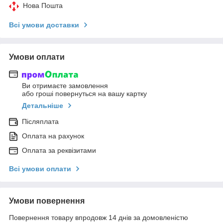
Нова Пошта
Всі умови доставки
Умови оплати
Ви отримаєте замовлення
або гроші повернуться на вашу картку
Детальніше
Післяплата
Оплата на рахунок
Оплата за реквізитами
Всі умови оплати
Умови повернення
Повернення товару впродовж 14 днів за домовленістю