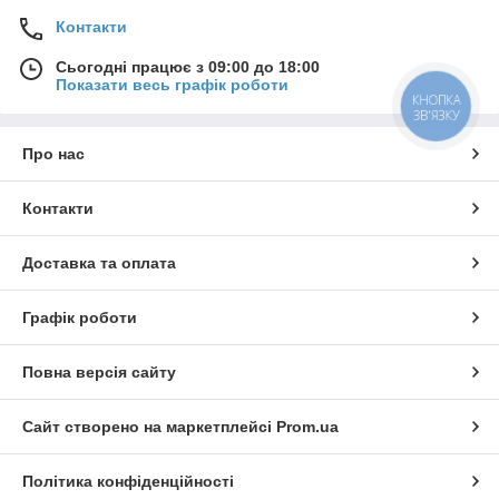
Контакти
Сьогодні працює з 09:00 до 18:00
Показати весь графік роботи
КНОПКА
ЗВ'ЯЗКУ
Про нас
Контакти
Доставка та оплата
Графік роботи
Повна версія сайту
Сайт створено на маркетплейсі
Prom.ua
Політика конфіденційності