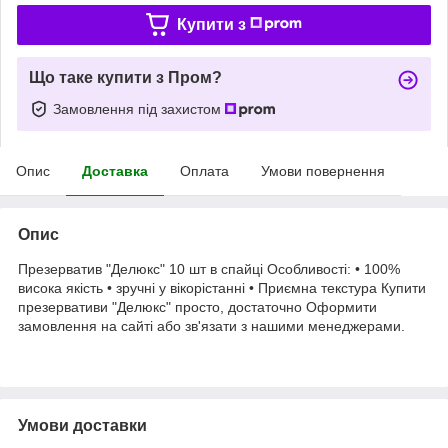
Купити з
Що таке купити з Пром?
Замовлення під захистом
Опис
Доставка
Оплата
Умови повернення
Опис
Презерватив "Делюкс" 10 шт в спайці Особливості: • 100%
висока якість • зручні у вікорістанні • Приємна текстура Купити
презервативи "Делюкс" просто, достаточно Оформити
замовлення на сайті або зв'язати з нашими менеджерами.
Умови доставки