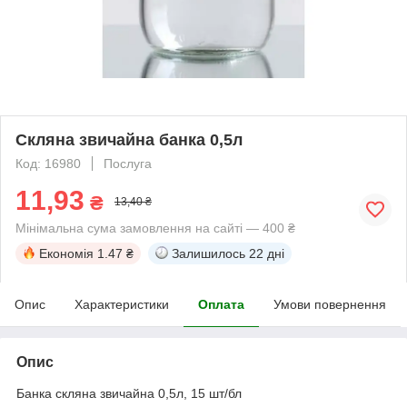
Скляна звичайна банка 0,5л
Код: 16980
Послуга
11,93
₴
13,40 ₴
Мінімальна сума замовлення на сайті — 400 ₴
Економія
1.47 ₴
Залишилось
22 дні
Опис
Характеристики
Оплата
Умови повернення
Опис
Банка скляна звичайна 0,5л, 15 шт/бл