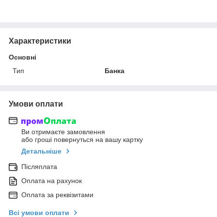
Характеристики
Основні
Тип
Банка
Умови оплати
Ви отримаєте замовлення
або гроші повернуться на вашу картку
Детальніше
Післяплата
Оплата на рахунок
Оплата за реквізитами
Всі умови оплати