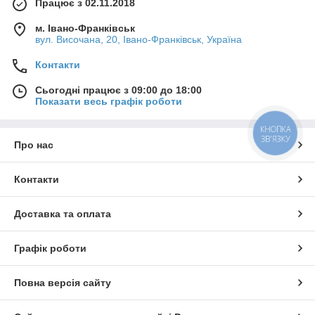
Працює з 02.11.2018
м. Івано-Франківськ
вул. Височана, 20, Івано-Франківськ, Україна
Контакти
Сьогодні працює з 09:00 до 18:00
Показати весь графік роботи
КНОПКА
ЗВ'ЯЗКУ
Про нас
Контакти
Доставка та оплата
Графік роботи
Повна версія сайту