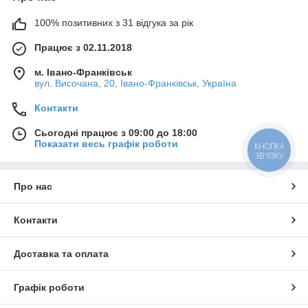
100% позитивних з 31 відгука за рік
Працює з 02.11.2018
м. Івано-Франківськ
вул. Височана, 20, Івано-Франківськ, Україна
Контакти
Сьогодні працює з 09:00 до 18:00
Показати весь графік роботи
КНОПКА
ЗВ'ЯЗКУ
Про нас
Контакти
Доставка та оплата
Графік роботи