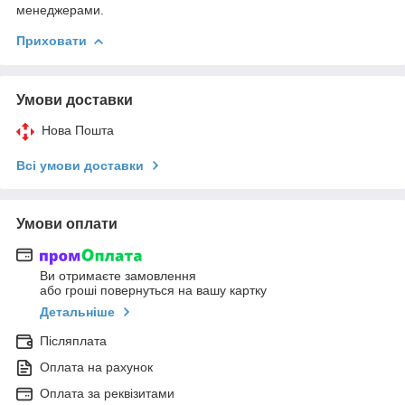
менеджерами.
Приховати
Умови доставки
Нова Пошта
Всі умови доставки
Умови оплати
Ви отримаєте замовлення
або гроші повернуться на вашу картку
Детальніше
Післяплата
Оплата на рахунок
Оплата за реквізитами