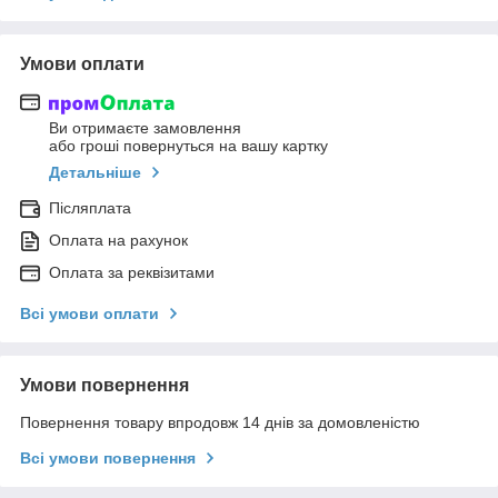
Умови оплати
Ви отримаєте замовлення
або гроші повернуться на вашу картку
Детальніше
Післяплата
Оплата на рахунок
Оплата за реквізитами
Всі умови оплати
Умови повернення
Повернення товару впродовж 14 днів за домовленістю
Всі умови повернення