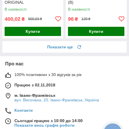
ORIGINAL
(B)
В наявності
В наявності
400,02
96
₴
₴
500,03 ₴
120 ₴
Купити
Купити
Показати ще
Про нас
100% позитивних з 30 відгуків за рік
Працює з 02.11.2018
м. Івано-Франківськ
вул. Височана, 20, Івано-Франківськ, Україна
Контакти
Сьогодні працює з 10:00 до 14:00
Показати весь графік роботи