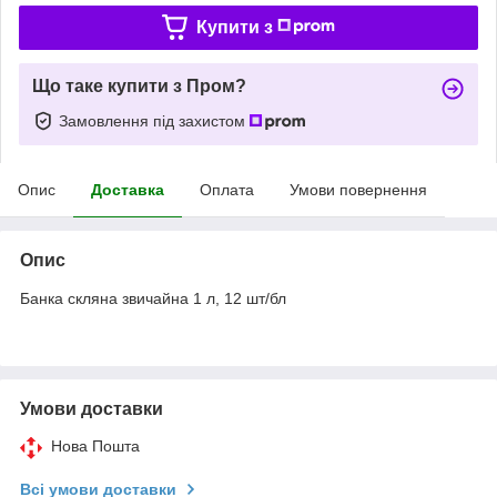
Купити з
Що таке купити з Пром?
Замовлення під захистом
Опис
Доставка
Оплата
Умови повернення
Опис
Банка скляна звичайна 1 л, 12 шт/бл
Умови доставки
Нова Пошта
Всі умови доставки