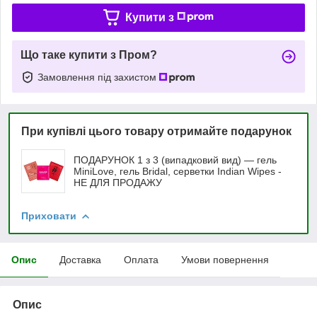
Купити з
Що таке купити з Пром?
Замовлення під захистом
При купівлі цього товару отримайте подарунок
ПОДАРУНОК 1 з 3 (випадковий вид) — гель
MiniLove, гель Bridal, серветки Indian Wipes -
НЕ ДЛЯ ПРОДАЖУ
Приховати
Опис
Доставка
Оплата
Умови повернення
Опис