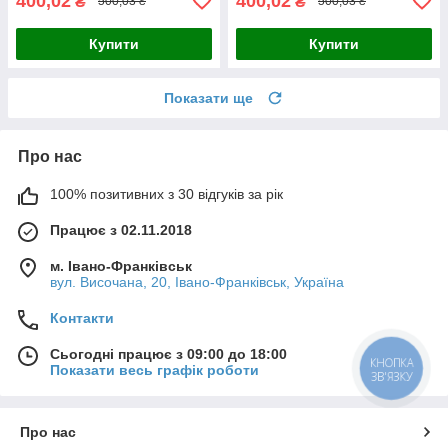
400,02
400,02
₴
₴
500,03 ₴
500,03 ₴
Купити
Купити
Показати ще
Про нас
100% позитивних з 30 відгуків за рік
Працює з 02.11.2018
м. Івано-Франківськ
вул. Височана, 20, Івано-Франківськ, Україна
Контакти
Сьогодні працює з 09:00 до 18:00
КНОПКА
Показати весь графік роботи
ЗВ'ЯЗКУ
Про нас