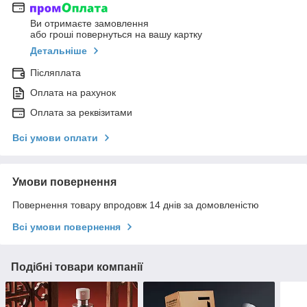
Ви отримаєте замовлення
або гроші повернуться на вашу картку
Детальніше
Післяплата
Оплата на рахунок
Оплата за реквізитами
Всі умови оплати
Умови повернення
Повернення товару впродовж 14 днів за домовленістю
Всі умови повернення
Подібні товари компанії