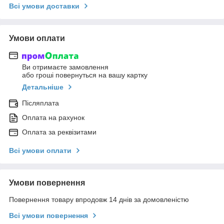
Всі умови доставки
Умови оплати
Ви отримаєте замовлення
або гроші повернуться на вашу картку
Детальніше
Післяплата
Оплата на рахунок
Оплата за реквізитами
Всі умови оплати
Умови повернення
Повернення товару впродовж 14 днів за домовленістю
Всі умови повернення