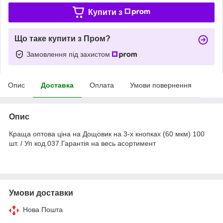
Купити з
Що таке купити з Пром?
Замовлення під захистом
Опис
Доставка
Оплата
Умови повернення
Опис
Краща оптова ціна на Дощовик на 3-х кнопках (60 мкм) 100
шт. / Уп код.037.Гарантія на весь асортимент
Умови доставки
Нова Пошта