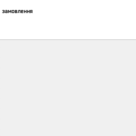
я замовлення