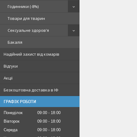
Годинники (-8%)
Товари для тварин
Сексуальне здоров'я
Бакалія
Надійний захист від комарів
Відгуки
Акції
Безкоштовна доставка в ІФ
ГРАФІК РОБОТИ
Понеділок
09:00
18:00
Вівторок
09:00
18:00
Середа
09:00
18:00