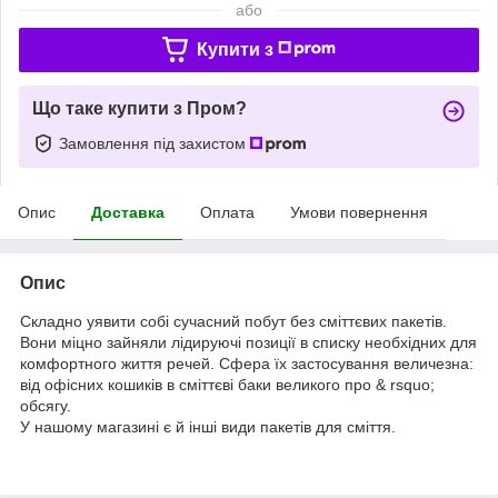
або
Купити з
Що таке купити з Пром?
Замовлення під захистом
Опис
Доставка
Оплата
Умови повернення
Опис
Складно уявити собі сучасний побут без сміттєвих пакетів.
Вони міцно зайняли лідируючі позиції в списку необхідних для
комфортного життя речей. Сфера їх застосування величезна:
від офісних кошиків в сміттєві баки великого про & rsquo;
обсягу.
У нашому магазині є й інші види пакетів для сміття.