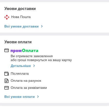
Умови доставки
Нова Пошта
Всі умови доставки
Умови оплати
Ви отримаєте замовлення
або гроші повернуться на вашу картку
Детальніше
Післяплата
Оплата на рахунок
Оплата за реквізитами
Всі умови оплати