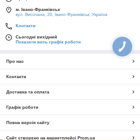
м. Івано-Франківськ
вул. Височана, 20, Івано-Франківськ, Україна
Контакти
Сьогодні вихідний
Показати весь графік роботи
Про нас
Контакти
Доставка та оплата
Графік роботи
Повна версія сайту
Сайт створено на маркетплейсі
Prom.ua