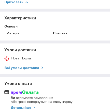
Приховати
Характеристики
Основні
Матеріал
Пластик
Умови доставки
Нова Пошта
Всі умови доставки
Умови оплати
Ви отримаєте замовлення
або гроші повернуться на вашу картку
Детальніше