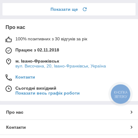
Показати ще
Про нас
100% позитивних з 30 відгуків за рік
Працює з 02.11.2018
м. Івано-Франківськ
вул. Височана, 20, Івано-Франківськ, Україна
Контакти
Сьогодні вихідний
КНОПКА
Показати весь графік роботи
ЗВ'ЯЗКУ
Про нас
Контакти