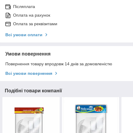
Післяплата
Оплата на рахунок
Оплата за реквізитами
Всі умови оплати
Умови повернення
Повернення товару впродовж 14 днів за домовленістю
Всі умови повернення
Подібні товари компанії