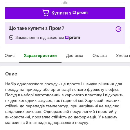
або
Купити з
Що таке купити з Пром?
Замовлення під захистом
Опис
Характеристики
Доставка
Оплата
Умови 
Опис
Набір одноразового посуду - це просте і швидке рішення для
походу на природу або організації легкого фуршету в офісі.
Посуд в наборі виготовлений з харчового пластику і підходить
як для холодних закусок, так і гарячої їжі. Харчовий пластик
стійкий до перепадів температур, при нагріванні не виділяє
шкідливих речовин. Одноразовий посуд легкий і простий у
використанні, проявляє стійкість до деформації. У нашому
магазині є й інші види одноразового посуду.