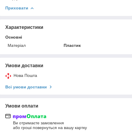
Приховати
Характеристики
Основні
Матеріал
Пластик
Умови доставки
Нова Пошта
Всі умови доставки
Умови оплати
Ви отримаєте замовлення
або гроші повернуться на вашу картку