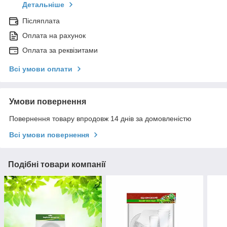
Детальніше
Післяплата
Оплата на рахунок
Оплата за реквізитами
Всі умови оплати
Умови повернення
Повернення товару впродовж 14 днів за домовленістю
Всі умови повернення
Подібні товари компанії