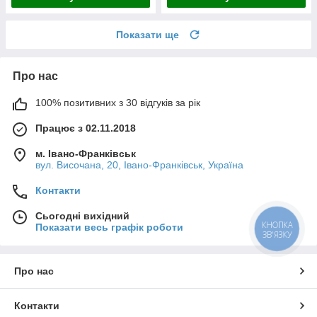
Показати ще
Про нас
100% позитивних з 30 відгуків за рік
Працює з 02.11.2018
м. Івано-Франківськ
вул. Височана, 20, Івано-Франківськ, Україна
Контакти
Сьогодні вихідний
КНОПКА
Показати весь графік роботи
ЗВ'ЯЗКУ
Про нас
Контакти