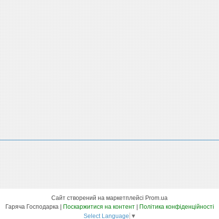
Сайт створений на маркетплейсі
Prom.ua
Гаряча Господарка |
Поскаржитися на контент
|
Політика конфіденційності
Select Language
▼