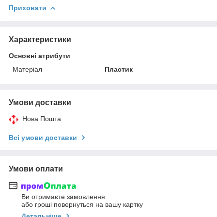
Приховати
Характеристики
Основні атрибути
Матеріал
Пластик
Умови доставки
Нова Пошта
Всі умови доставки
Умови оплати
Ви отримаєте замовлення
або гроші повернуться на вашу картку
Детальніше