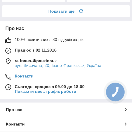
Показати ще
Про нас
100% позитивних з 30 відгуків за рік
Працює з 02.11.2018
м. Івано-Франківськ
вул. Височана, 20, Івано-Франківськ, Україна
Контакти
Сьогодні працює з 09:00 до 18:00
Показати весь графік роботи
Про нас
Контакти