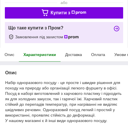
або
Купити з
Що таке купити з Пром?
Замовлення під захистом
Опис
Характеристики
Доставка
Оплата
Умови 
Опис
Набір одноразового посуду - це просте і швидке рішення для
походу на природу або організації легкого фуршету в офісі.
Посуд в наборі виготовлений з харчового пластику і підходить
як для холодних закусок, так і гарячої їжі. Харчовий пластик
стійкий до перепадів температур, при нагріванні не виділяє
шкідливих речовин. Одноразовий посуд легкий і простий у
використанні, проявляє стійкість до деформації.
У нашому магазині є й інші види одноразового посуду.