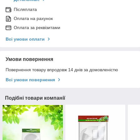
Післяплата
Оплата на рахунок
Оплата за реквізитами
Всі умови оплати
Умови повернення
Повернення товару впродовж 14 днів за домовленістю
Всі умови повернення
Подібні товари компанії