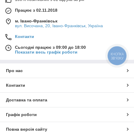
Працює з 02.11.2018
м. Івано-Франківськ
вул. Височана, 20, Івано-Франківськ, Україна
Контакти
Сьогодні працює з 09:00 до 18:00
Показати весь графік роботи
КНОПКА
ЗВ'ЯЗКУ
Про нас
Контакти
Доставка та оплата
Графік роботи
Повна версія сайту