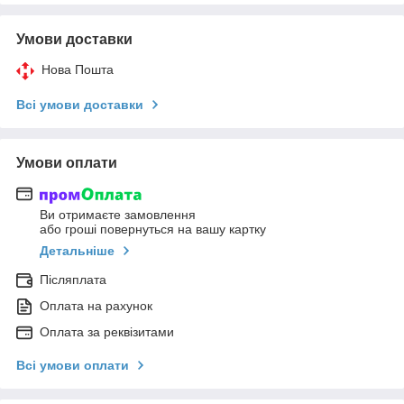
Умови доставки
Нова Пошта
Всі умови доставки
Умови оплати
Ви отримаєте замовлення
або гроші повернуться на вашу картку
Детальніше
Післяплата
Оплата на рахунок
Оплата за реквізитами
Всі умови оплати