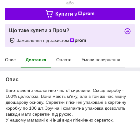
або
Купити з
Що таке купити з Пром?
Замовлення під захистом
Опис
Доставка
Оплата
Умови повернення
Опис
Виготовлені з екологічно чистої сировини. Склад виробу -
100% целюлоза. Вони мають м'яку, але в той же час міцну
двошарову основу. Серветки гігієнічні упаковані в картонну
коробку по 100 шт. Зручна і компактна упаковка дозволить
завжди мати серветки під рукою.
У нашому магазині є й інші види гігієнічних серветок.