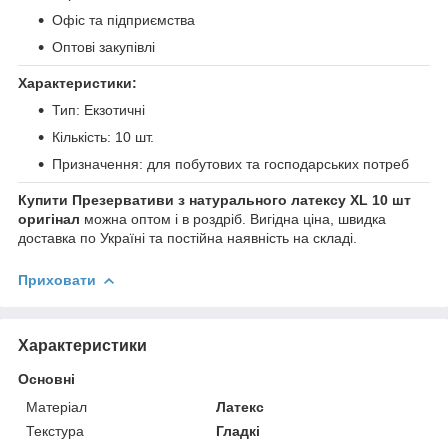
Офіс та підприємства
Оптові закупівлі
Характеристики:
Тип: Екзотичні
Кількість: 10 шт.
Призначення: для побутових та господарських потреб
Купити Презервативи з натурального латексу XL 10 шт
оригінал
можна оптом і в роздріб. Вигідна ціна, швидка
доставка по Україні та постійна наявність на складі.
Приховати
Характеристики
Основні
Матеріал
Латекс
Текстура
Гладкі