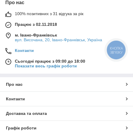
Про нас
100% позитивних з 31 відгука за рік
Працює з 02.11.2018
м. Івано-Франківськ
вул. Височана, 20, Івано-Франківськ, Україна
КНОПКА
Контакти
ЗВ'ЯЗКУ
Сьогодні працює з 09:00 до 18:00
Показати весь графік роботи
Про нас
Контакти
Доставка та оплата
Графік роботи