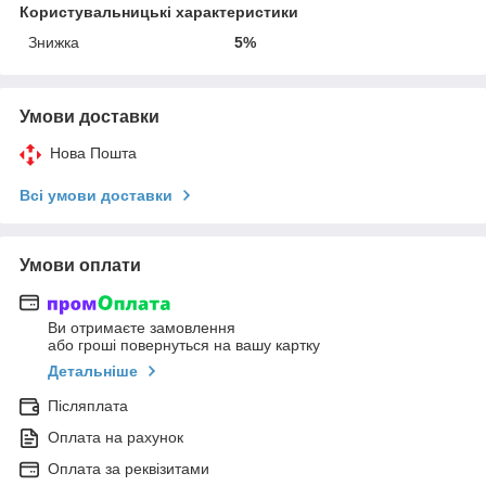
Користувальницькі характеристики
Знижка
5%
Умови доставки
Нова Пошта
Всі умови доставки
Умови оплати
Ви отримаєте замовлення
або гроші повернуться на вашу картку
Детальніше
Післяплата
Оплата на рахунок
Оплата за реквізитами