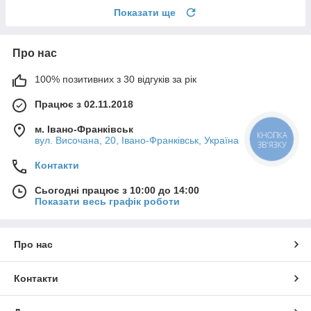
Показати ще
Про нас
100% позитивних з 30 відгуків за рік
Працює з 02.11.2018
м. Івано-Франківськ
КНОПКА
вул. Височана, 20, Івано-Франківськ, Україна
ЗВ'ЯЗКУ
Контакти
Сьогодні працює з 10:00 до 14:00
Показати весь графік роботи
Про нас
Контакти