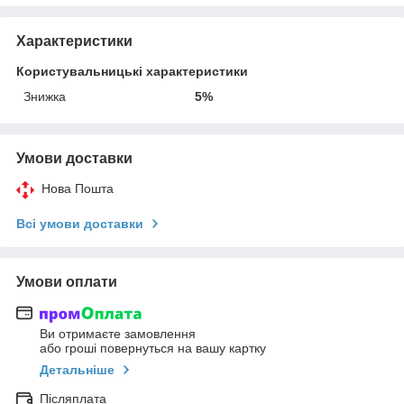
Характеристики
Користувальницькі характеристики
Знижка
5%
Умови доставки
Нова Пошта
Всі умови доставки
Умови оплати
Ви отримаєте замовлення
або гроші повернуться на вашу картку
Детальніше
Післяплата