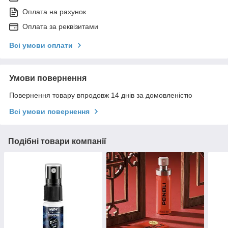
Оплата на рахунок
Оплата за реквізитами
Всі умови оплати
Умови повернення
Повернення товару впродовж 14 днів за домовленістю
Всі умови повернення
Подібні товари компанії