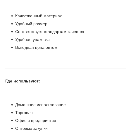
Качественный материал
Удобный размер
Соответствует стандартам качества
Удобная упаковка
Выгодная цена оптом
Где используют:
Домашнее использование
Торговля
Офис и предприятия
Оптовые закупки