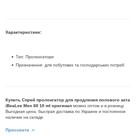
Характеристики:
Тип: Пролонгатори
Призначення: для побутових та господарських потреб
Купить Спрей пролонгатор для продления полового акта
iBeaLee Men 60 10 ml оригинал
можно оптом и в розницу.
Выгодная цена, быстрая доставка по Украине и постоянное
наличие на складе.
Приховати