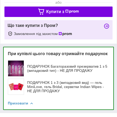
або
Купити з
Що таке купити з Пром?
Замовлення під захистом
При купівлі цього товару отримайте подарунок
ПОДАРУНОК Багаторазовий презерватив 1 з 5
(випадковий тип) - НЕ ДЛЯ ПРОДАЖУ
ПОДАРУНОК 1 з 3 (випадковий вид) — гель
MiniLove, гель Bridal, серветки Indian Wipes -
НЕ ДЛЯ ПРОДАЖУ
Приховати