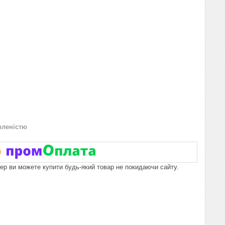
вленістю
пер ви можете купити будь-який товар не покидаючи сайту.