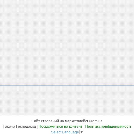
Сайт створений на маркетплейсі
Prom.ua
Гаряча Господарка |
Поскаржитися на контент
|
Політика конфіденційності
Select Language
▼