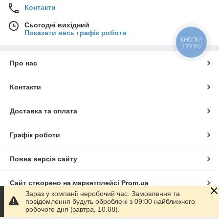
Контакти
Сьогодні вихідний
Показати весь графік роботи
КНОПКА
ЗВ'ЯЗКУ
Про нас
Контакти
Доставка та оплата
Графік роботи
Повна версія сайту
Сайт створено на маркетплейсі
Prom.ua
Зараз у компанії неробочий час. Замовлення та
повідомлення будуть оброблені з 09:00 найближчого
Політика конфіденційності
робочого дня (завтра, 10.08).