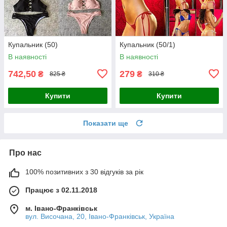
Купальник (50)
Купальник (50/1)
В наявності
В наявності
742,50
279
₴
₴
825 ₴
310 ₴
Купити
Купити
Показати ще
Про нас
100% позитивних з 30 відгуків за рік
Працює з 02.11.2018
м. Івано-Франківськ
вул. Височана, 20, Івано-Франківськ, Україна