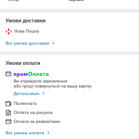
Умови доставки
Нова Пошта
Всі умови доставки
Умови оплати
Ви отримаєте замовлення
або гроші повернуться на вашу картку
Детальніше
Післяплата
Оплата на рахунок
Оплата за реквізитами
Всі умови оплати