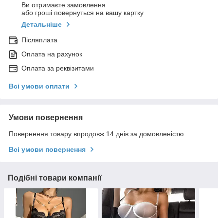
Ви отримаєте замовлення
або гроші повернуться на вашу картку
Детальніше
Післяплата
Оплата на рахунок
Оплата за реквізитами
Всі умови оплати
Умови повернення
Повернення товару впродовж 14 днів за домовленістю
Всі умови повернення
Подібні товари компанії