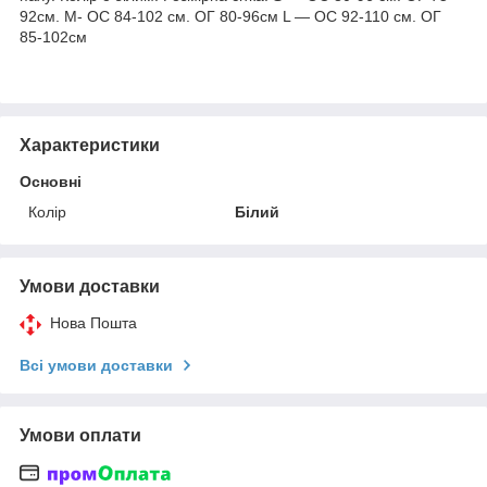
92см. M- ОС 84-102 см. ОГ 80-96см L — ОС 92-110 см. ОГ
85-102см
Характеристики
Основні
Колір
Білий
Умови доставки
Нова Пошта
Всі умови доставки
Умови оплати