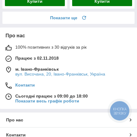
Купити
Купити
Показати ще
Про нас
100% позитивних з 30 відгуків за рік
Працює з 02.11.2018
м. Івано-Франківськ
вул. Височана, 20, Івано-Франківськ, Україна
Контакти
Сьогодні працює з 09:00 до 18:00
Показати весь графік роботи
КНОПКА
ЗВ'ЯЗКУ
Про нас
Контакти