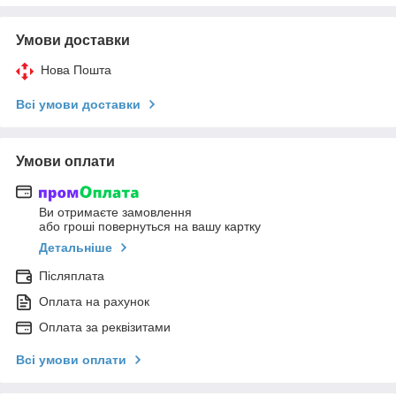
Умови доставки
Нова Пошта
Всі умови доставки
Умови оплати
Ви отримаєте замовлення
або гроші повернуться на вашу картку
Детальніше
Післяплата
Оплата на рахунок
Оплата за реквізитами
Всі умови оплати