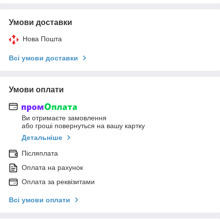
Умови доставки
Нова Пошта
Всі умови доставки
Умови оплати
Ви отримаєте замовлення
або гроші повернуться на вашу картку
Детальніше
Післяплата
Оплата на рахунок
Оплата за реквізитами
Всі умови оплати