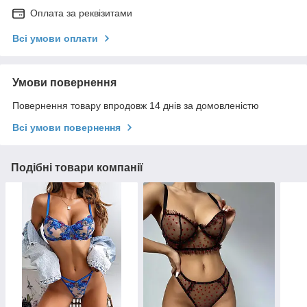
Оплата за реквізитами
Всі умови оплати
Умови повернення
Повернення товару впродовж 14 днів за домовленістю
Всі умови повернення
Подібні товари компанії