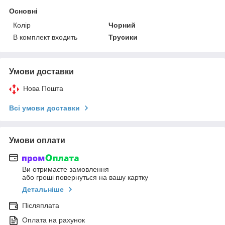
Основні
Колір
Чорний
В комплект входить
Трусики
Умови доставки
Нова Пошта
Всі умови доставки
Умови оплати
Ви отримаєте замовлення
або гроші повернуться на вашу картку
Детальніше
Післяплата
Оплата на рахунок