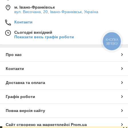
м. Івано-Франківськ
вул. Височана, 20, Івано-Франківськ, Україна
Контакти
Сьогодні вихідний
Показати весь графік роботи
КНОПКА
ЗВ'ЯЗКУ
Про нас
Контакти
Доставка та оплата
Графік роботи
Повна версія сайту
Сайт створено на маркетплейсі
Prom.ua