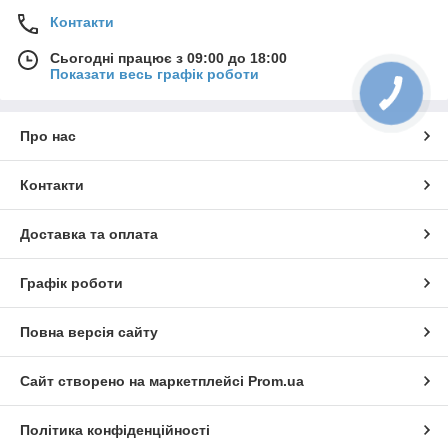
Контакти
Сьогодні працює з 09:00 до 18:00
Показати весь графік роботи
Про нас
Контакти
Доставка та оплата
Графік роботи
Повна версія сайту
Сайт створено на маркетплейсі
Prom.ua
Політика конфіденційності