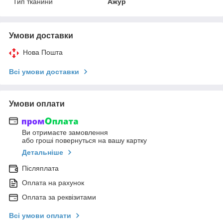
Тип тканини
Ажур
Умови доставки
Нова Пошта
Всі умови доставки
Умови оплати
Ви отримаєте замовлення
або гроші повернуться на вашу картку
Детальніше
Післяплата
Оплата на рахунок
Оплата за реквізитами
Всі умови оплати