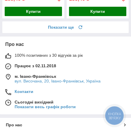
Купити
Купити
Показати ще
Про нас
100% позитивних з 30 відгуків за рік
Працює з 02.11.2018
м. Івано-Франківськ
вул. Височана, 20, Івано-Франківськ, Україна
Контакти
Сьогодні вихідний
Показати весь графік роботи
КНОПКА
ЗВ'ЯЗКУ
Про нас