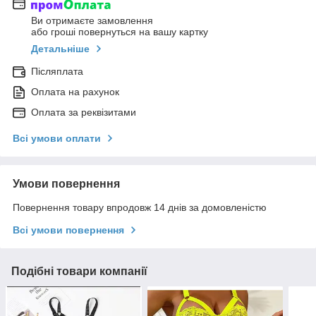
Ви отримаєте замовлення
або гроші повернуться на вашу картку
Детальніше
Післяплата
Оплата на рахунок
Оплата за реквізитами
Всі умови оплати
Умови повернення
Повернення товару впродовж 14 днів за домовленістю
Всі умови повернення
Подібні товари компанії