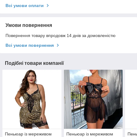
Всі умови оплати
Умови повернення
Повернення товару впродовж 14 днів за домовленістю
Всі умови повернення
Подібні товари компанії
Пеньюар із мереживом
Пеньюар із мереживом
Пен