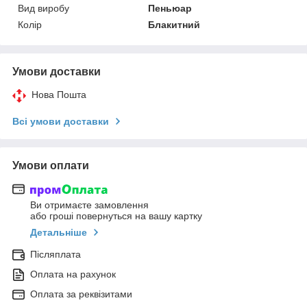
Вид виробу
Пеньюар
Колір
Блакитний
Умови доставки
Нова Пошта
Всі умови доставки
Умови оплати
Ви отримаєте замовлення
або гроші повернуться на вашу картку
Детальніше
Післяплата
Оплата на рахунок
Оплата за реквізитами