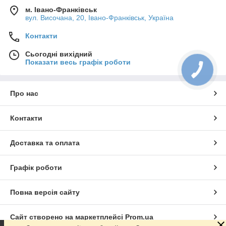
м. Івано-Франківськ
вул. Височана, 20, Івано-Франківськ, Україна
Контакти
Сьогодні вихідний
Показати весь графік роботи
Про нас
Контакти
Доставка та оплата
Графік роботи
Повна версія сайту
Сайт створено на маркетплейсі
Prom.ua