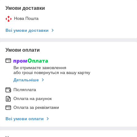
Умови доставки
Нова Пошта
Всі умови доставки
Умови оплати
Ви отримаєте замовлення
або гроші повернуться на вашу картку
Детальніше
Післяплата
Оплата на рахунок
Оплата за реквізитами
Всі умови оплати