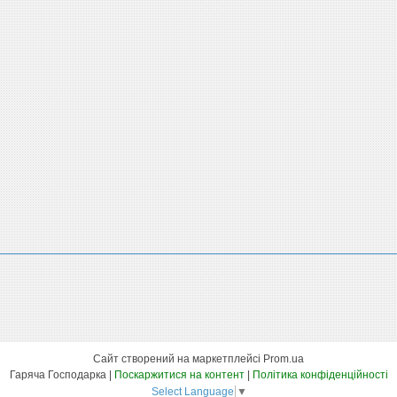
Сайт створений на маркетплейсі
Prom.ua
Гаряча Господарка |
Поскаржитися на контент
|
Політика конфіденційності
Select Language
▼