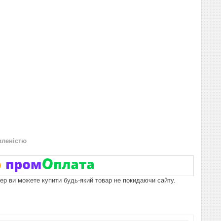
вленістю
пер ви можете купити будь-який товар не покидаючи сайту.