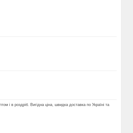
том і в роздріб. Вигідна ціна, швидка доставка по Україні та