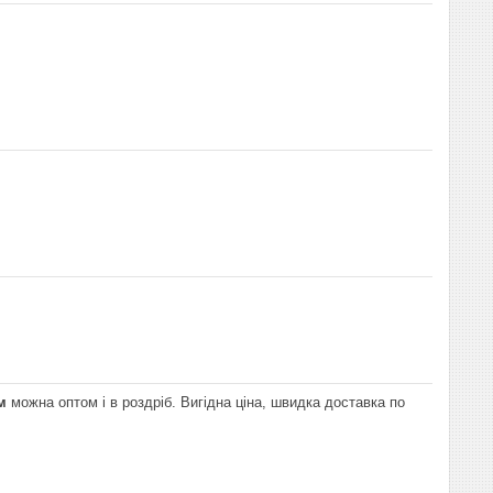
м
можна оптом і в роздріб. Вигідна ціна, швидка доставка по