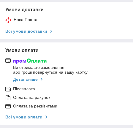
Умови доставки
Нова Пошта
Всі умови доставки
Умови оплати
Ви отримаєте замовлення
або гроші повернуться на вашу картку
Детальніше
Післяплата
Оплата на рахунок
Оплата за реквізитами
Всі умови оплати