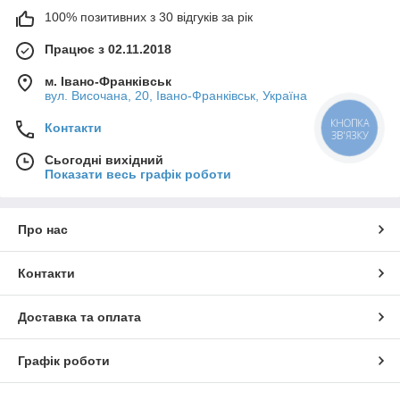
100% позитивних з 30 відгуків за рік
Працює з 02.11.2018
м. Івано-Франківськ
вул. Височана, 20, Івано-Франківськ, Україна
КНОПКА
Контакти
ЗВ'ЯЗКУ
Сьогодні вихідний
Показати весь графік роботи
Про нас
Контакти
Доставка та оплата
Графік роботи