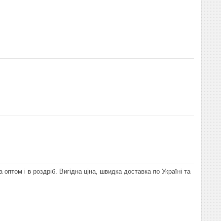
оптом і в роздріб. Вигідна ціна, швидка доставка по Україні та