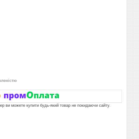
вленістю
пер ви можете купити будь-який товар не покидаючи сайту.