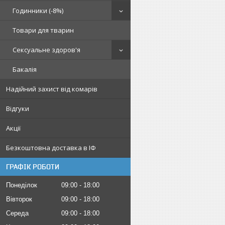
Годинники (-8%)
Товари для тварин
Сексуальне здоров'я
Бакалія
Надійний захист від комарів
Відгуки
Акції
Безкоштовна доставка в ІФ
ГРАФІК РОБОТИ
Понеділок
09:00
18:00
Вівторок
09:00
18:00
Середа
09:00
18:00