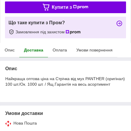
Купити з
Що таке купити з Пром?
Замовлення під захистом
Опис
Доставка
Оплата
Умови повернення
Опис
Найкраща оптова ціна на Стрічка від мух PANTHER (оригінал)
100 шт./Ок. 1000 шт. / Ящ.Гарантія на весь асортимент
Умови доставки
Нова Пошта