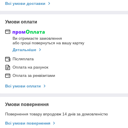
Всі умови доставки
Умови оплати
Ви отримаєте замовлення
або гроші повернуться на вашу картку
Детальніше
Післяплата
Оплата на рахунок
Оплата за реквізитами
Всі умови оплати
Умови повернення
Повернення товару впродовж 14 днів за домовленістю
Всі умови повернення