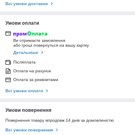
Всі умови доставки
Умови оплати
Ви отримаєте замовлення
або гроші повернуться на вашу картку
Детальніше
Післяплата
Оплата на рахунок
Оплата за реквізитами
Всі умови оплати
Умови повернення
Повернення товару впродовж 14 днів за домовленістю
Всі умови повернення