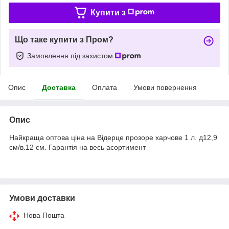
Купити з
Що таке купити з Пром?
Замовлення під захистом
Опис
Доставка
Оплата
Умови повернення
Опис
Найкраща оптова ціна на Відерце прозоре харчове 1 л. д12,9
см/в.12 см. Гарантія на весь асортимент
Умови доставки
Нова Пошта