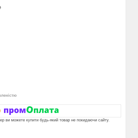
₴
вленістю
пер ви можете купити будь-який товар не покидаючи сайту.