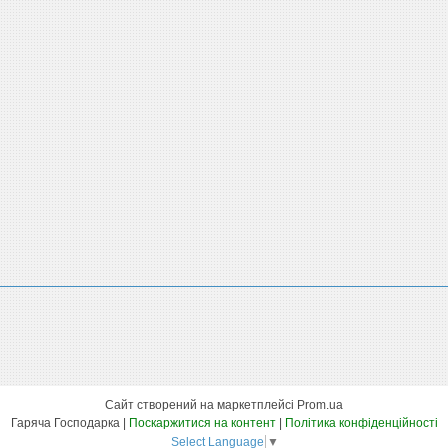
Сайт створений на маркетплейсі
Prom.ua
Гаряча Господарка |
Поскаржитися на контент
|
Політика конфіденційності
Select Language
▼