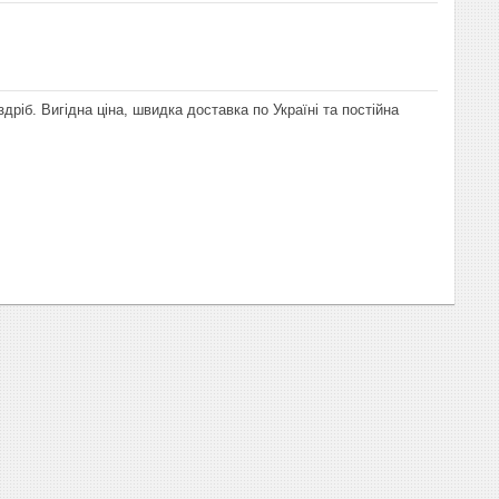
дріб. Вигідна ціна, швидка доставка по Україні та постійна