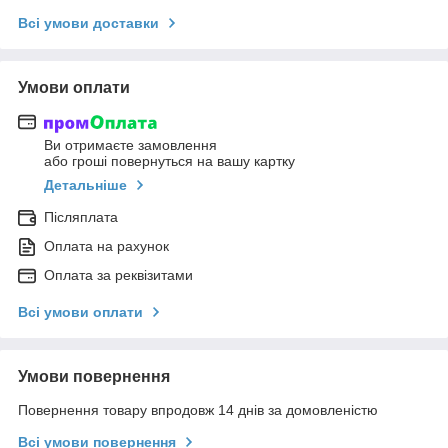
Всі умови доставки
Умови оплати
Ви отримаєте замовлення
або гроші повернуться на вашу картку
Детальніше
Післяплата
Оплата на рахунок
Оплата за реквізитами
Всі умови оплати
Умови повернення
Повернення товару впродовж 14 днів за домовленістю
Всі умови повернення