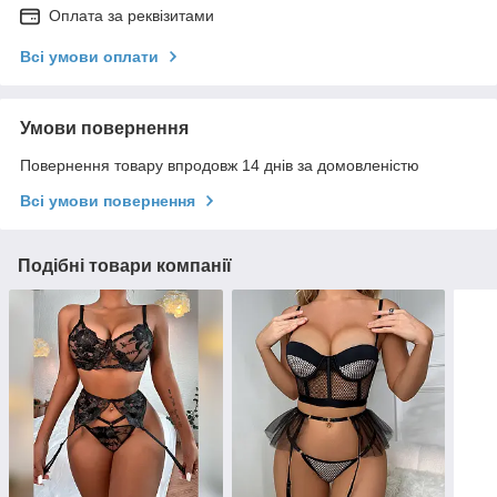
Оплата за реквізитами
Всі умови оплати
Умови повернення
Повернення товару впродовж 14 днів за домовленістю
Всі умови повернення
Подібні товари компанії