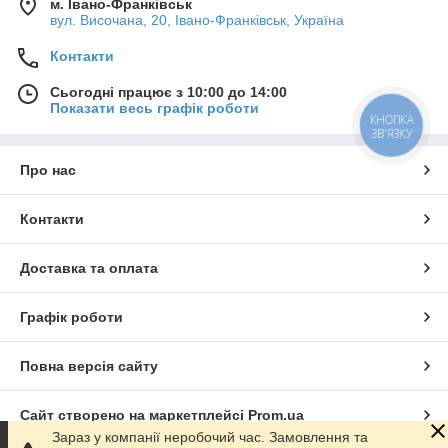
м. Івано-Франківськ
вул. Височана, 20, Івано-Франківськ, Україна
Контакти
Сьогодні працює з 10:00 до 14:00
Показати весь графік роботи
КНОПКА
ЗВ'ЯЗКУ
Про нас
Контакти
Доставка та оплата
Графік роботи
Повна версія сайту
Сайт створено на маркетплейсі
Prom.ua
Зараз у компанії неробочий час. Замовлення та