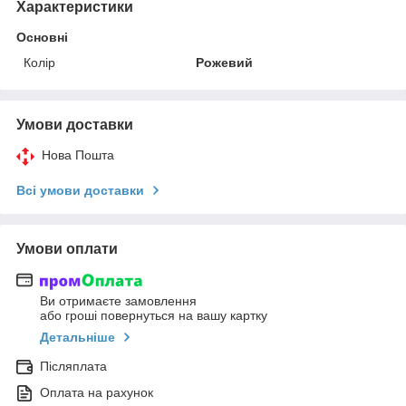
Характеристики
Основні
Колір
Рожевий
Умови доставки
Нова Пошта
Всі умови доставки
Умови оплати
Ви отримаєте замовлення
або гроші повернуться на вашу картку
Детальніше
Післяплата
Оплата на рахунок