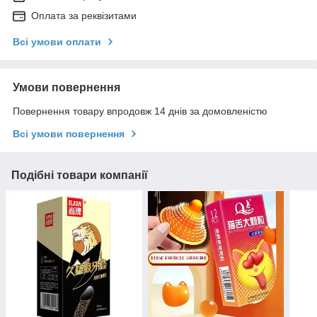
Оплата за реквізитами
Всі умови оплати
Умови повернення
Повернення товару впродовж 14 днів за домовленістю
Всі умови повернення
Подібні товари компанії