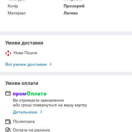
Колір
Прозорий
Матеріал
Латекс
Умови доставки
Нова Пошта
Всі умови доставки
Умови оплати
Ви отримаєте замовлення
або гроші повернуться на вашу картку
Детальніше
Післяплата
Оплата на рахунок