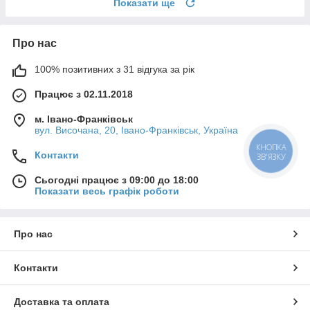
Показати ще
Про нас
100% позитивних з 31 відгука за рік
Працює з 02.11.2018
м. Івано-Франківськ
вул. Височана, 20, Івано-Франківськ, Україна
КНОПКА
Контакти
ЗВ'ЯЗКУ
Сьогодні працює з 09:00 до 18:00
Показати весь графік роботи
Про нас
Контакти
Доставка та оплата