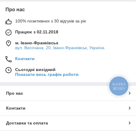
Про нас
100% позитивних з 30 відгуків за рік
Працює з 02.11.2018
м. Івано-Франківськ
вул. Височана, 20, Івано-Франківськ, Україна
Контакти
Сьогодні вихідний
Показати весь графік роботи
КНОПКА
ЗВ'ЯЗКУ
Про нас
Контакти
Доставка та оплата