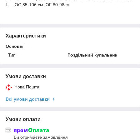
L — ОС 85-106 см. ОГ 80-98см
Характеристики
Основні
Тип
Роздільний купальник
Умови доставки
Нова Пошта
Всі умови доставки
Умови оплати
Ви отримаєте замовлення