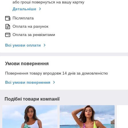
або гроші повернуться на вашу картку
Детальніше
Післяплата
Оплата на рахунок
Оплата за реквізитами
Всі умови оплати
Умови повернення
Повернення товару впродовж 14 днів за домовленістю
Всі умови повернення
Подібні товари компанії