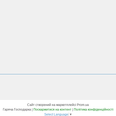
Сайт створений на маркетплейсі
Prom.ua
Гаряча Господарка |
Поскаржитися на контент
|
Політика конфіденційності
Select Language
▼