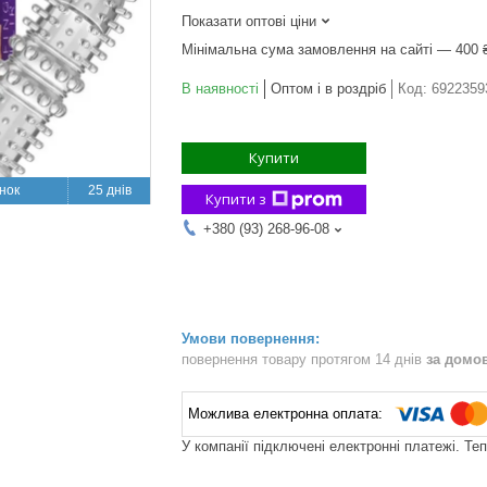
Показати оптові ціни
Мінімальна сума замовлення на сайті — 400 
В наявності
Оптом і в роздріб
Код:
6922359
Купити
25 днів
Купити з
+380 (93) 268-96-08
повернення товару протягом 14 днів
за домо
У компанії підключені електронні платежі. Те