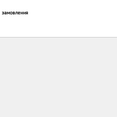
я замовлення