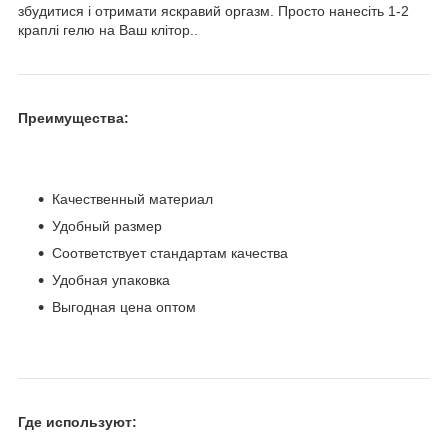
збудитися і отримати яскравий оргазм. Просто нанесіть 1-2
краплі гелю на Ваш клітор..
Преимущества:
Качественный материал
Удобный размер
Соответствует стандартам качества
Удобная упаковка
Выгодная цена оптом
Где используют: