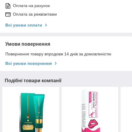
Оплата на рахунок
Оплата за реквізитами
Всі умови оплати
Умови повернення
Повернення товару впродовж 14 днів за домовленістю
Всі умови повернення
Подібні товари компанії