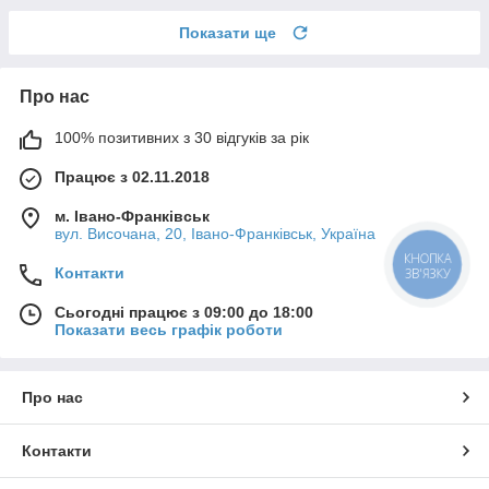
Показати ще
Про нас
100% позитивних з 30 відгуків за рік
Працює з 02.11.2018
м. Івано-Франківськ
вул. Височана, 20, Івано-Франківськ, Україна
Контакти
Сьогодні працює з 09:00 до 18:00
Показати весь графік роботи
Про нас
Контакти