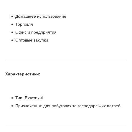
Домашнее использование
Торговля
Офис и предприятия
Оптовые закупки
Характеристики:
Тип: Екзотичні
Призначення: для побутових та господарських потреб