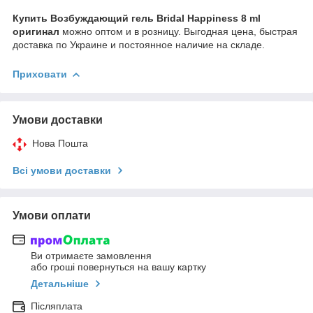
Купить Возбуждающий гель Bridal Happiness 8 ml
оригинал
можно оптом и в розницу. Выгодная цена, быстрая
доставка по Украине и постоянное наличие на складе.
Приховати
Умови доставки
Нова Пошта
Всі умови доставки
Умови оплати
Ви отримаєте замовлення
або гроші повернуться на вашу картку
Детальніше
Післяплата