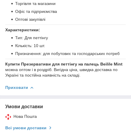
Торгівля та магазини
Офіс та підприємства
Оптові закупівлі
Характеристики:
Тип: Для петтінгу
Кількість: 10 шт.
Призначення: для побутових та господарських потреб
Купити Презервативи для петтінгу на палець Beilile Mint
можна оптом і в роздріб. Вигідна ціна, швидка доставка по
Україні та постійна наявність на складі.
Приховати
Умови доставки
Нова Пошта
Всі умови доставки