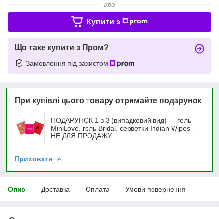
або
Купити з
Що таке купити з Пром?
Замовлення під захистом
При купівлі цього товару отримайте подарунок
ПОДАРУНОК 1 з 3 (випадковий вид) — гель
MiniLove, гель Bridal, серветки Indian Wipes -
НЕ ДЛЯ ПРОДАЖУ
Приховати
Опис
Доставка
Оплата
Умови повернення