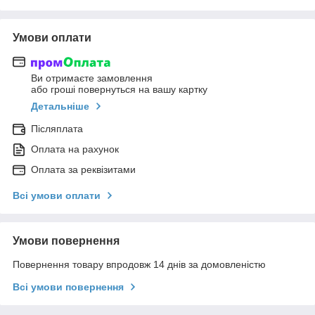
Умови оплати
Ви отримаєте замовлення
або гроші повернуться на вашу картку
Детальніше
Післяплата
Оплата на рахунок
Оплата за реквізитами
Всі умови оплати
Умови повернення
Повернення товару впродовж 14 днів за домовленістю
Всі умови повернення