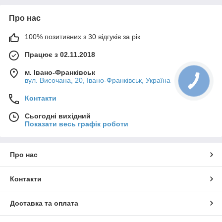
Про нас
100% позитивних з 30 відгуків за рік
Працює з 02.11.2018
м. Івано-Франківськ
вул. Височана, 20, Івано-Франківськ, Україна
Контакти
Сьогодні вихідний
Показати весь графік роботи
Про нас
Контакти
Доставка та оплата