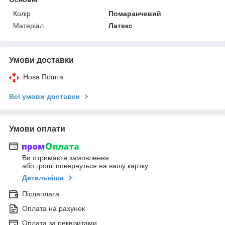
Колір
Помаранчевий
Матеріал
Латекс
Умови доставки
Нова Пошта
Всі умови доставки
Умови оплати
Ви отримаєте замовлення
або гроші повернуться на вашу картку
Детальніше
Післяплата
Оплата на рахунок
Оплата за реквізитами