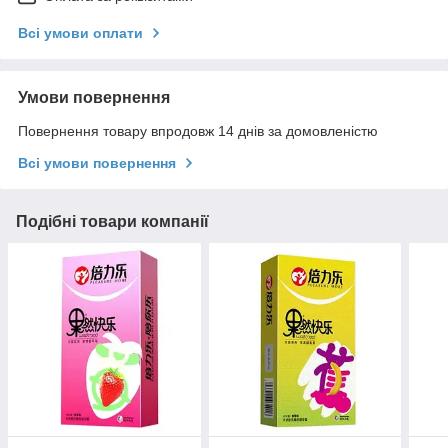
Всі умови оплати
Умови повернення
Повернення товару впродовж 14 днів за домовленістю
Всі умови повернення
Подібні товари компанії