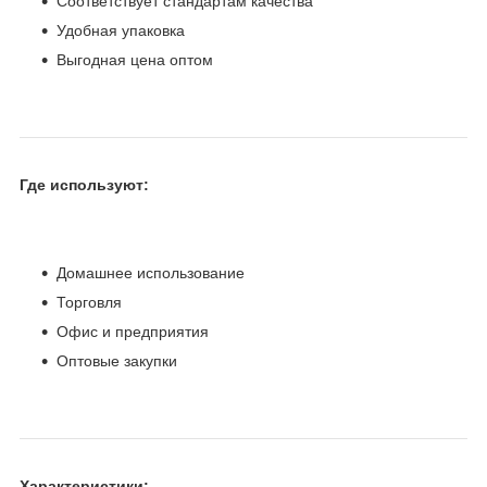
Соответствует стандартам качества
Удобная упаковка
Выгодная цена оптом
Где используют:
Домашнее использование
Торговля
Офис и предприятия
Оптовые закупки
Характеристики: