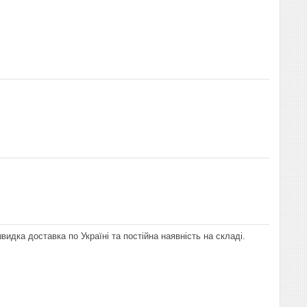
видка доставка по Україні та постійна наявність на складі.