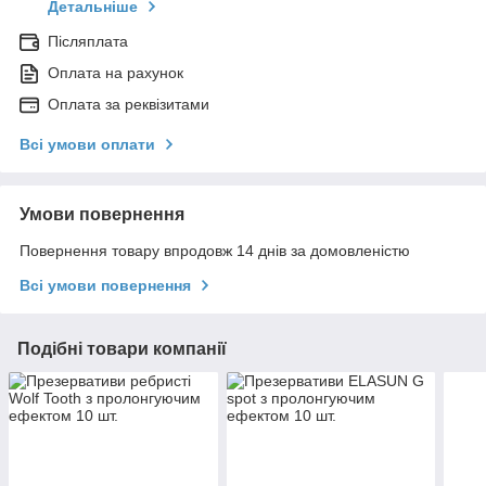
Детальніше
Післяплата
Оплата на рахунок
Оплата за реквізитами
Всі умови оплати
Умови повернення
Повернення товару впродовж 14 днів за домовленістю
Всі умови повернення
Подібні товари компанії