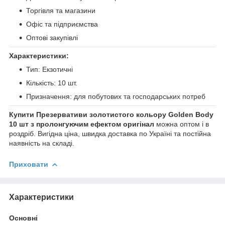
Торгівля та магазини
Офіс та підприємства
Оптові закупівлі
Характеристики:
Тип: Екзотичні
Кількість: 10 шт.
Призначення: для побутових та господарських потреб
Купити Презервативи золотистого кольору Golden Body
10 шт з пролонгуючим ефектом оригінал
можна оптом і в
роздріб. Вигідна ціна, швидка доставка по Україні та постійна
наявність на складі.
Приховати
Характеристики
Основні