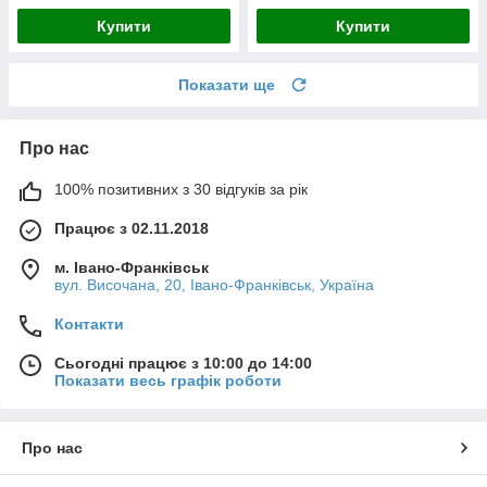
Купити
Купити
Показати ще
Про нас
100% позитивних з 30 відгуків за рік
Працює з 02.11.2018
м. Івано-Франківськ
вул. Височана, 20, Івано-Франківськ, Україна
Контакти
Сьогодні працює з 10:00 до 14:00
Показати весь графік роботи
Про нас