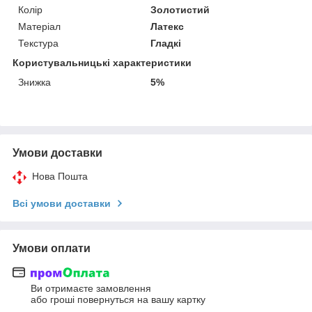
Колір
Золотистий
Матеріал
Латекс
Текстура
Гладкі
Користувальницькі характеристики
Знижка
5%
Умови доставки
Нова Пошта
Всі умови доставки
Умови оплати
Ви отримаєте замовлення
або гроші повернуться на вашу картку