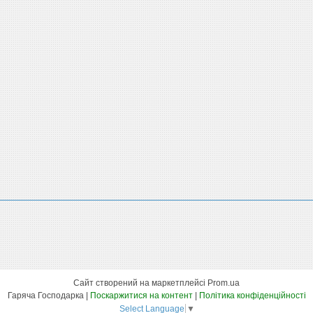
Сайт створений на маркетплейсі
Prom.ua
Гаряча Господарка |
Поскаржитися на контент
|
Політика конфіденційності
Select Language
▼