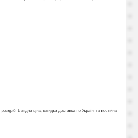
роздріб. Вигідна ціна, швидка доставка по Україні та постійна