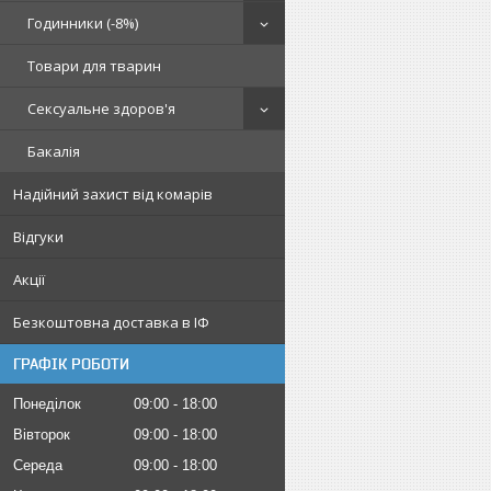
Годинники (-8%)
Товари для тварин
Сексуальне здоров'я
Бакалія
Надійний захист від комарів
Відгуки
Акції
Безкоштовна доставка в ІФ
ГРАФІК РОБОТИ
Понеділок
09:00
18:00
Вівторок
09:00
18:00
Середа
09:00
18:00