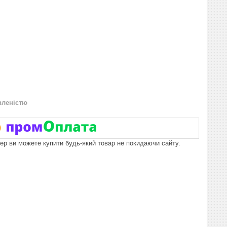
вленістю
пер ви можете купити будь-який товар не покидаючи сайту.