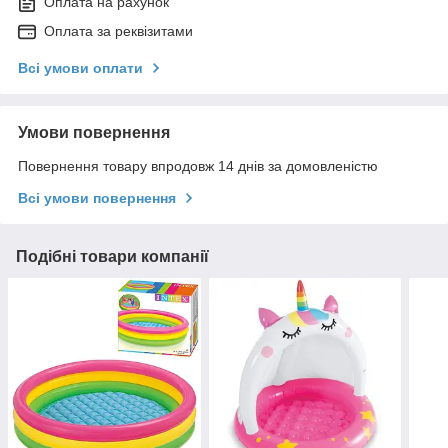
Оплата на рахунок
Оплата за реквізитами
Всі умови оплати
Умови повернення
Повернення товару впродовж 14 днів за домовленістю
Всі умови повернення
Подібні товари компанії