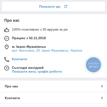
Показати ще
Про нас
100% позитивних з 30 відгуків за рік
Працює з 02.11.2018
м. Івано-Франківськ
вул. Височана, 20, Івано-Франківськ, Україна
Контакти
КНОПКА
ЗВ'ЯЗКУ
Сьогодні вихідний
Показати весь графік роботи
Про нас
Контакти