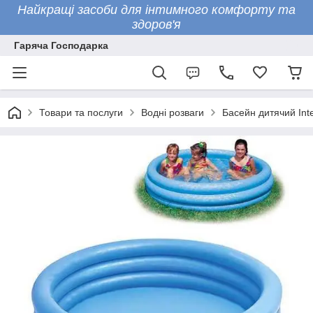
Найкращі засоби для інтимного комфорту та
здоров'я
Гаряча Господарка
Товари та послуги
Водні розваги
Басейн дитячий Inte