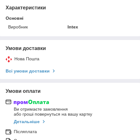
Характеристики
Основні
Виробник
Intex
Умови доставки
Нова Пошта
Всі умови доставки
Умови оплати
Ви отримаєте замовлення
або гроші повернуться на вашу картку
Детальніше
Післяплата