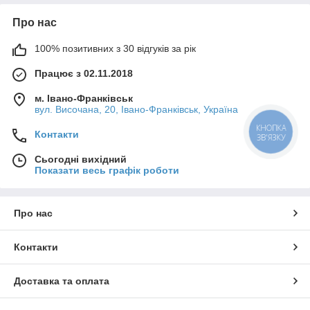
Про нас
100% позитивних з 30 відгуків за рік
Працює з 02.11.2018
м. Івано-Франківськ
вул. Височана, 20, Івано-Франківськ, Україна
КНОПКА
Контакти
ЗВ'ЯЗКУ
Сьогодні вихідний
Показати весь графік роботи
Про нас
Контакти
Доставка та оплата