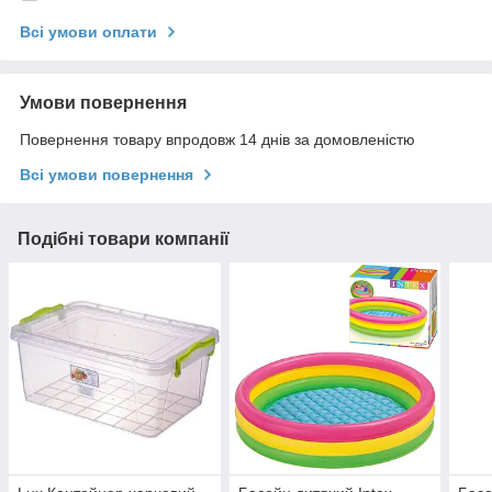
Всі умови оплати
Умови повернення
Повернення товару впродовж 14 днів за домовленістю
Всі умови повернення
Подібні товари компанії