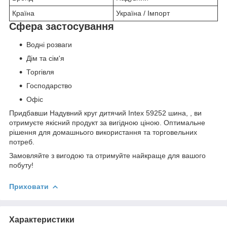
Країна
Україна / Імпорт
Сфера застосування
Водні розваги
Дім та сім'я
Торгівля
Господарство
Офіс
Придбавши Надувний круг дитячий Intex 59252 шина, , ви
отримуєте якісний продукт за вигідною ціною. Оптимальне
рішення для домашнього використання та торговельних
потреб.
Замовляйте з вигодою та отримуйте найкраще для вашого
побуту!
Приховати
Характеристики