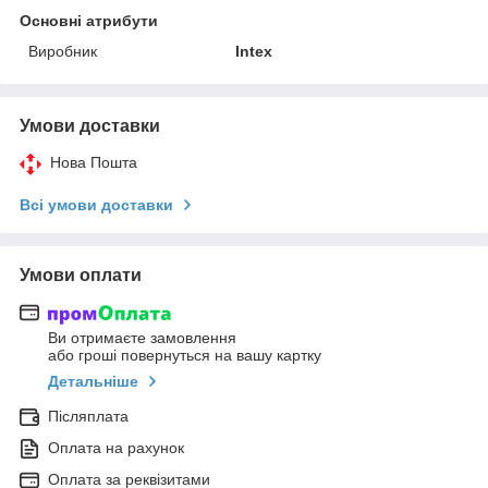
Основні атрибути
Виробник
Intex
Умови доставки
Нова Пошта
Всі умови доставки
Умови оплати
Ви отримаєте замовлення
або гроші повернуться на вашу картку
Детальніше
Післяплата
Оплата на рахунок
Оплата за реквізитами