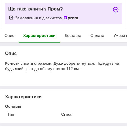
Що таке купити з Пром?
Замовлення під захистом
Опис
Характеристики
Доставка
Оплата
Умови 
Опис
Колготи сітка зі стразами. Дуже добре тягнуться. Підійдуть на
будь-який зріст до об'єму стегон 112 см.
Характеристики
Основні
Тип
Сітка