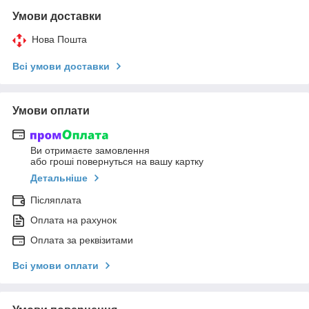
Умови доставки
Нова Пошта
Всі умови доставки
Умови оплати
Ви отримаєте замовлення
або гроші повернуться на вашу картку
Детальніше
Післяплата
Оплата на рахунок
Оплата за реквізитами
Всі умови оплати