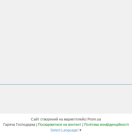
Сайт створений на маркетплейсі
Prom.ua
Гаряча Господарка |
Поскаржитися на контент
|
Політика конфіденційності
Select Language
▼