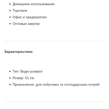
Домашнее использование
Торговля
Офис и предприятия
Оптовые закупки
Характеристики:
Тип: Водні розваги
Розмір: 51 см
Призначення: для побутових та господарських потреб