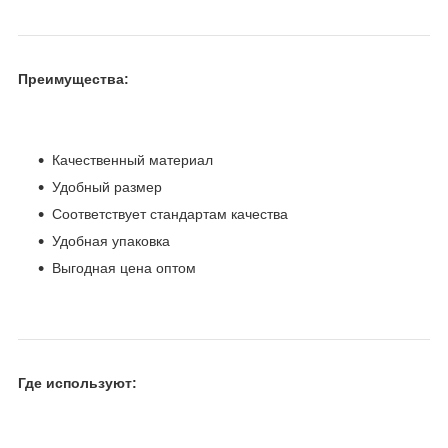
Преимущества:
Качественный материал
Удобный размер
Соответствует стандартам качества
Удобная упаковка
Выгодная цена оптом
Где используют: