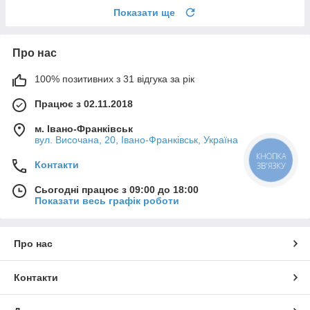
Показати ще
Про нас
100% позитивних з 31 відгука за рік
Працює з 02.11.2018
м. Івано-Франківськ
вул. Височана, 20, Івано-Франківськ, Україна
КНОПКА
Контакти
ЗВ'ЯЗКУ
Сьогодні працює з 09:00 до 18:00
Показати весь графік роботи
Про нас
Контакти