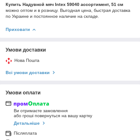
Купить Надувной мяч Intex 59040 ассортимент, 51 см
можно оптом и в розницу. Выгодная цена, быстрая доставка
по Украине и постоянное наличие на складе.
Приховати
Умови доставки
Нова Пошта
Всі умови доставки
Умови оплати
Ви отримаєте замовлення
або гроші повернуться на вашу картку
Детальніше
Післяплата