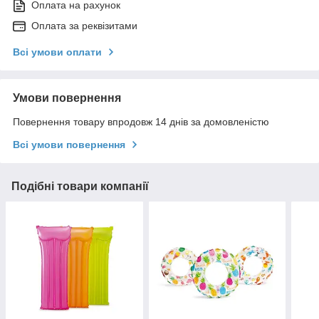
Оплата на рахунок
Оплата за реквізитами
Всі умови оплати
Умови повернення
Повернення товару впродовж 14 днів за домовленістю
Всі умови повернення
Подібні товари компанії